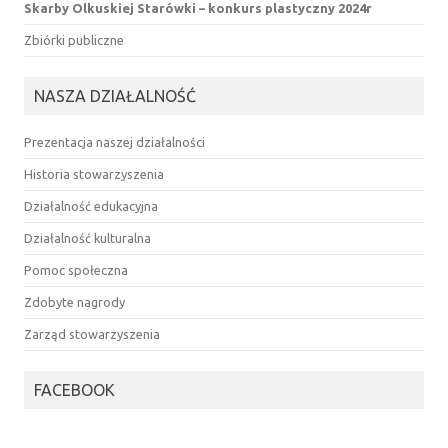
Skarby Olkuskiej Starówki – konkurs plastyczny 2024r
Zbiórki publiczne
NASZA DZIAŁALNOŚĆ
Prezentacja naszej działalności
Historia stowarzyszenia
Działalność edukacyjna
Działalność kulturalna
Pomoc społeczna
Zdobyte nagrody
Zarząd stowarzyszenia
FACEBOOK