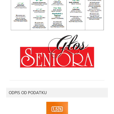
ODPIS OD PODATKU