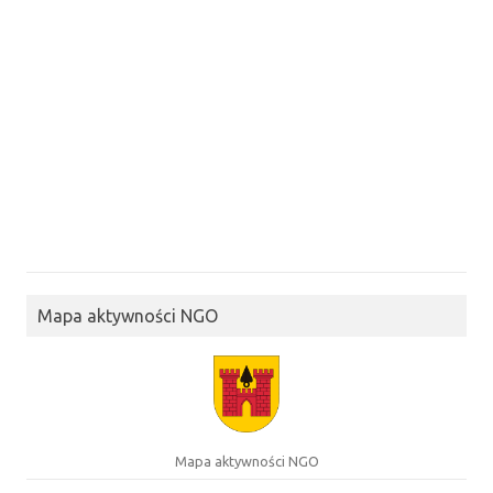
Mapa aktywności NGO
Mapa aktywności NGO